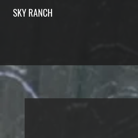
SKY RANCH