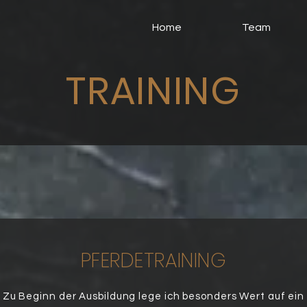
Home
Team
TRAINING
PFERDETRAINING
Zu Beginn der Ausbildung lege ich besonders Wert auf ein