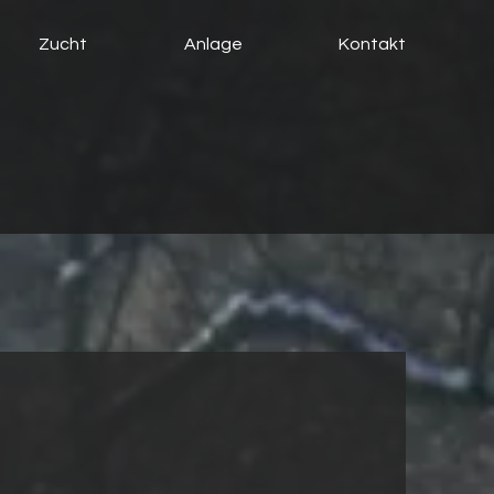
Zucht
Anlage
Kontakt