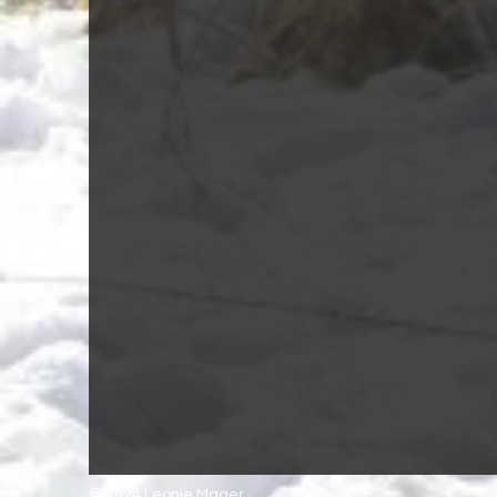
© 2024 Leonie Mager