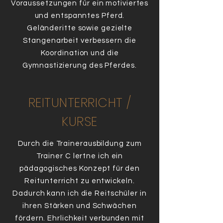
Voraussetzungen für ein motiviertes
und entspanntes Pferd.
Geländeritte sowie gezielte
Stangenarbeit verbessern die
Koordination und die
Gymnastizierung des Pferdes.
REITUNTERRICHT /
KURSE
Durch die Trainerausbildung zum
Trainer C lertne ich ein
pädagogisches Konzept für den
Reitunterricht zu entwickeln.
Dadurch kann ich die Reitschüler in
ihren Stärken und Schwächen
fördern. Ehrlichkeit verbunden mit