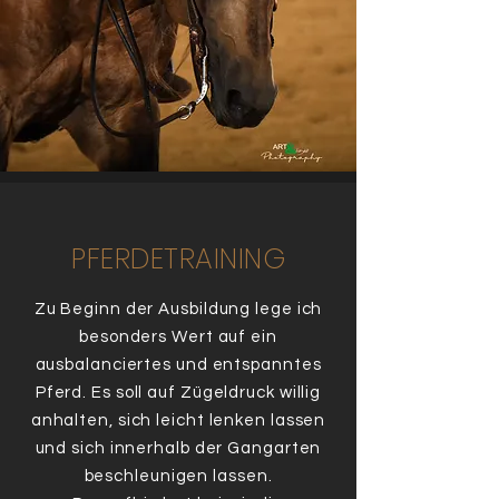
PFERDETRAINING
Zu Beginn der Ausbildung lege ich
besonders Wert auf ein
ausbalanciertes und entspanntes
Pferd. Es soll auf Zügeldruck willig
anhalten, sich leicht lenken lassen
und sich innerhalb der Gangarten
beschleunigen lassen.