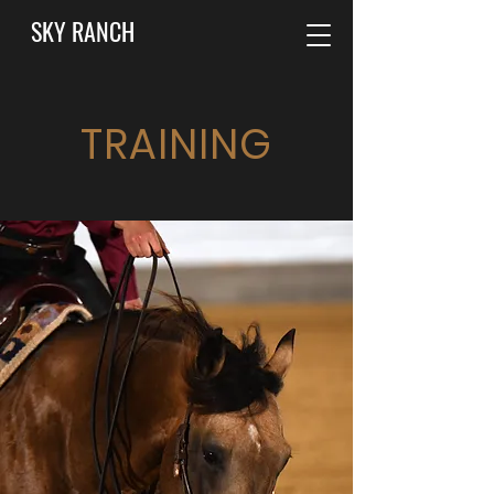
SKY RANCH
TRAINING