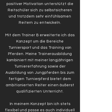
positiver Motivation unterstützt die
Reitschüler sich zu selbstsicheren
und trotzdem sehr einfühlsamen
Reitern zu entwickeln.
Mit dem Trainer B erweiterte ich das
Konzept um die Bereiche
Turniersport und das Training von
Pferden. Meine Trainerausbildung
kombiniert mit meiner langjährigen
Turniererfahrung sowie der
Ausbildung von Jungpferden bis zum
fertigen Turnierpferd bietet dem
ambitionierten Reiter einen äußerst
qualifizierten Unterricht.
In meinem Konzept bin ich stets
flexibel und passe es auch individuell