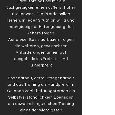
Daraufhin hat bei mir die
Nachgiebigkeit einen äußerst hohen
Stellenwert. Die Pferde sollen
lernen, in jeder Situation willig und
nachgiebig der Hilfengebung des
Reiters folgen.
Auf dieser Basis aufbauen, folgen
die weiteren, gewünschten
Anforderungen an ein gut
ausgebildetes Freizeit- und
Turnierpferd.
Bodenarbeit, erste Stangenarbeit
und das Training als Handpferd im
Gelände zählt bei Jungpferden als
Selbstverständlichkeit. Ebenso ist
ein abwechslungsreiches Training
eines der wichtigsten