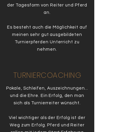
der Tagesform von Reiter und Pferd
an.
Es besteht auch die Möglichkeit auf
meinen sehr gut ausgebildeten
Turnierpferden Unterricht zu
nehmen.
TURNIERCOACHING
Pokale, Schleifen, Auszeichnungen...
und die Ehre. Ein Erfolg, den man
sich als Turnierreiter wünscht.
Viel wichtiger als der Erfolg ist der
Weg zum Erfolg. Pferd und Reiter